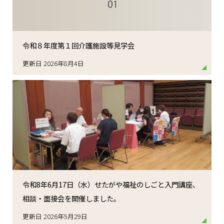
令和８年度第１回介護施設等見学会
更新日 2026年8月4日
令和8年6月17日（水）せたがや福祉のしごと入門講座、
相談・面接会を開催しました。
更新日 2026年5月29日