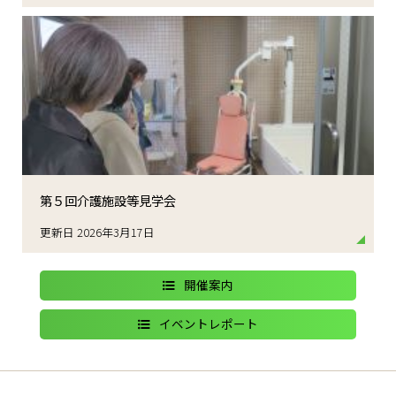
第５回介護施設等見学会
更新日 2026年3月17日
開催案内
イベントレポート