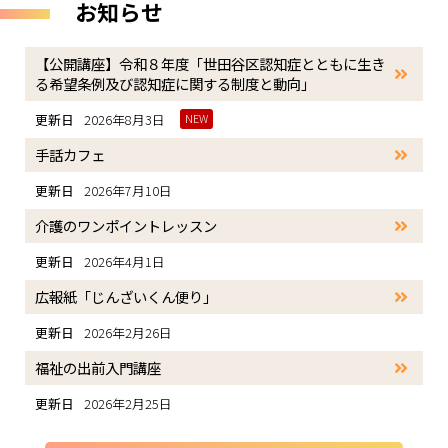
お知らせ
【公開講座】令和８年度「世田谷区認知症とともに生き
る希望条例及び認知症に関する制度と動向」
更新日
2026年8月3日
NEW
手話カフェ
更新日
2026年7月10日
介護のワンポイントレッスン
更新日
2026年4月1日
広報紙「じんざいくん便り」
更新日
2026年2月26日
福祉の出前入門講座
更新日
2026年2月25日