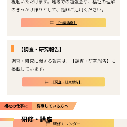
視聴いただけます。地域での勉強会や、福祉の理解
のきっかけ作りとして、是非ご活用ください。
【公開講座】
【調査・研究報告】
調査・研究に関する報告は、【調査・研究報告】に
掲載しています。
【調査・研究報告】
福祉の仕事に
従事している方へ
研修・講座
研修カレンダー