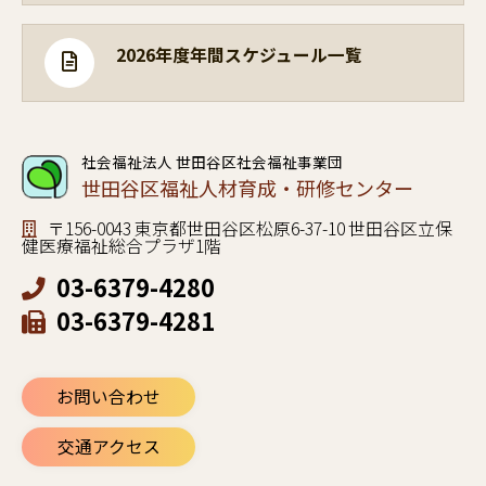
2026年度年間スケジュール一覧
社会福祉法人 世田谷区社会福祉事業団
世田谷区福祉人材育成・研修センター
〒156-0043 東京都世田谷区松原6-37-10 世田谷区立保
健医療福祉総合プラザ1階
03-6379-4280
03-6379-4281
お問い合わせ
交通アクセス