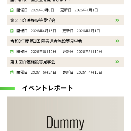
開催日
2026年9月8日
更新日
2026年7月1日
第２回介護施設等見学会
開催日
2026年4月15日
更新日
2026年7月1日
令和8年度 第1回 障害児者施設等見学会
開催日
2026年6月12日
更新日
2026年5月12日
第１回介護施設等見学会
開催日
2026年6月24日
更新日
2026年4月15日
イベントレポート