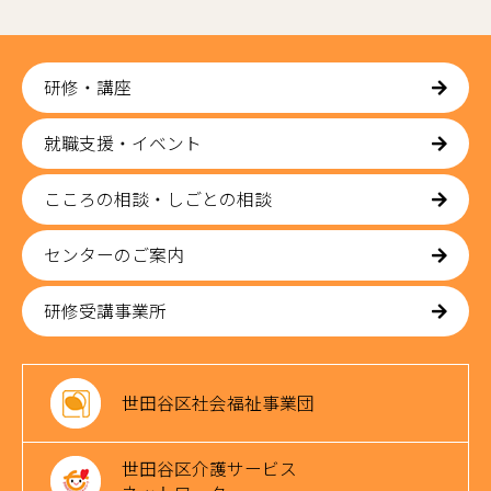
研修・講座
就職支援・イベント
こころの相談・しごとの相談
センターのご案内
研修受講事業所
世田谷区社会福祉事業団
世田谷区介護サービス