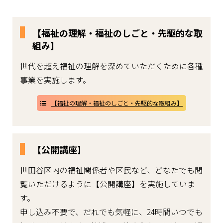
【福祉の理解・福祉のしごと・先駆的な取
組み】
世代を超え福祉の理解を深めていただくために各種
事業を実施します。
【福祉の理解・福祉のしごと・先駆的な取組み】
【公開講座】
世田谷区内の福祉関係者や区民など、どなたでも閲
覧いただけるように【公開講座】を実施していま
す。
申し込み不要で、だれでも気軽に、24時間いつでも