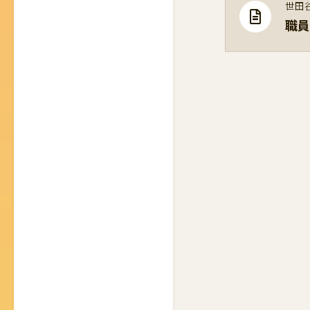
世田
職員