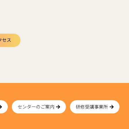
クセス
センターのご案内
研修受講事業所