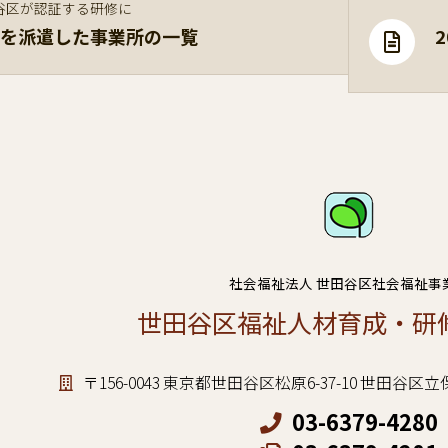
谷区が認証する研修に
を派遣した事業所の一覧
社会福祉法人 世田谷区社会福祉事
世田谷区福祉人材育成・研
〒156-0043 東京都世田谷区松原6-37-10 世田
03-6379-4280