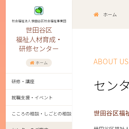
ホーム
社会福祉法人 世田谷区社会福祉事業団
世田谷区
福祉人材育成・
研修センター
ABOUT US
ホーム
セン
研修・講座
就職支援・イベント
世田谷区福
こころの相談・しごとの相談
世田谷区福祉