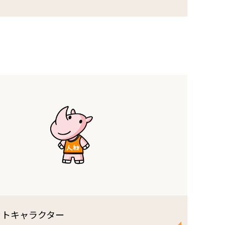
ットキャラクター