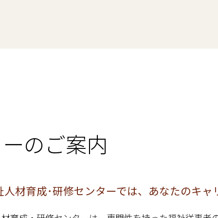
ターのご案内
祉人材育成･研修センターでは、あなたのキャ
人材育成・研修センターは、専門性を持った福祉従事者