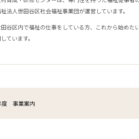
福祉法人世田谷区社会福祉事業団が運営しています。
世田谷区内で福祉の仕事をしている方、これから始めた
開しています。
6年度 事業案内