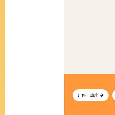
研修・講座