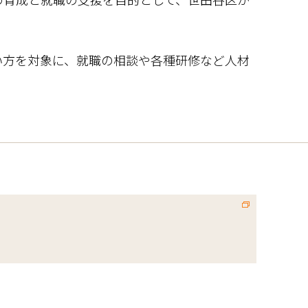
い方を対象に、就職の相談や各種研修など人材