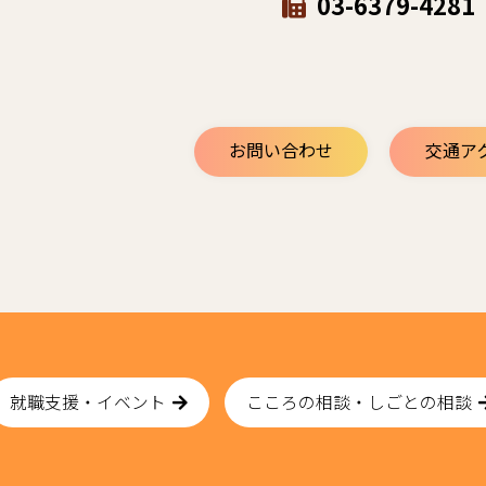
03-6379-4281
お問い合わせ
交通ア
就職支援・イベント
こころの相談・しごとの相談