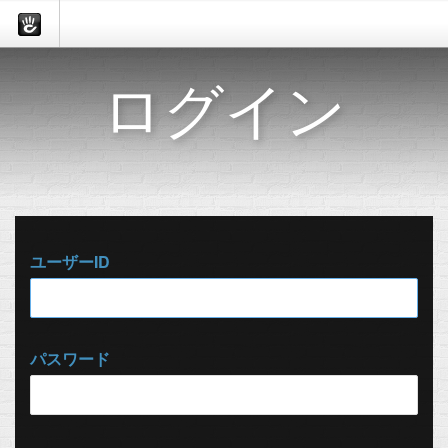
ログイン
ユーザーID
パスワード