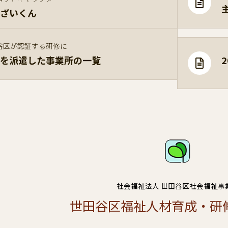
ざいくん
谷区が認証する研修に
を派遣した事業所の一覧
社会福祉法人 世田谷区社会福祉事
世田谷区福祉人材育成・研