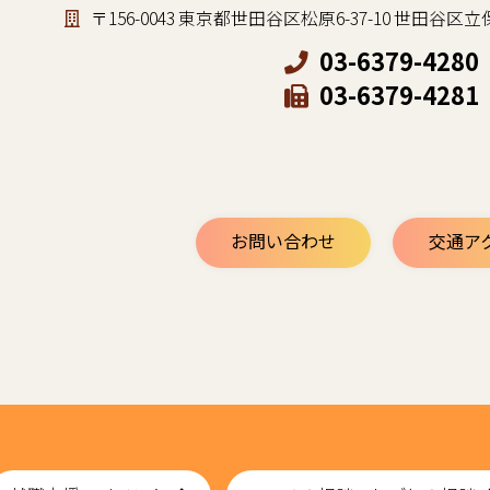
〒156-0043 東京都世田谷区松原6-37-10 世田
03-6379-4280
03-6379-4281
お問い合わせ
交通ア