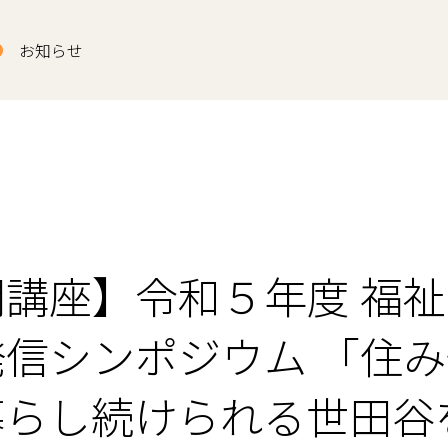
お知らせ
講座】令和５年度 福祉
発信シンポジウム 「住
暮らし続けられる世田谷