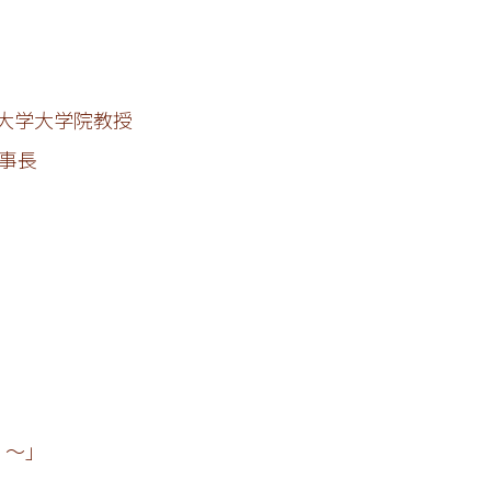
大学大学院教授
事長
！～」