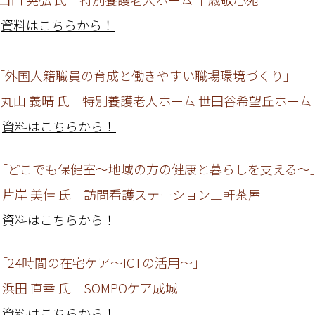
資料はこちらから！
人籍職員の育成と働きやすい職場環境づくり」
 氏 特別養護老人ホーム 世田谷希望丘ホーム
資料はこちらから！
でも保健室～地域の方の健康と暮らしを支える～
 氏 訪問看護ステーション三軒茶屋
資料はこちらから！
時間の在宅ケア～ICTの活用～」
 氏 SOMPOケア成城
資料はこちらから！