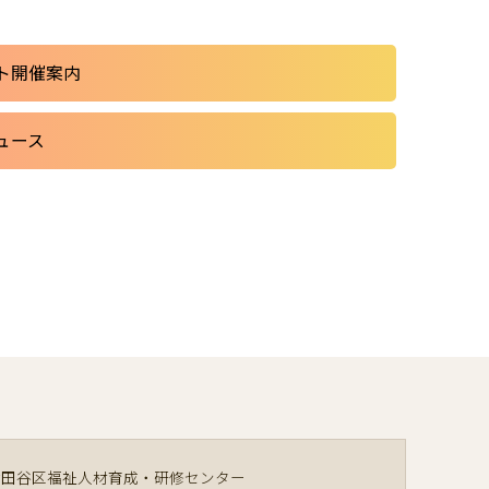
ト開催案内
ュース
世田谷区福祉人材育成・研修センター