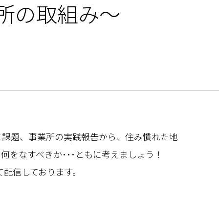
所の取組み～
と課題、事業所の実践報告から、住み慣れた地
何をなすべきか･･･ともに考えましょう！
て配信しております。