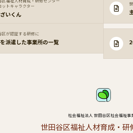
谷区福祉人材育成・研修センター
コットキャラクター
ざいくん
谷区が認証する研修に
を派遣した事業所の一覧
社会福祉法人 世田谷区社会福祉事
世田谷区福祉人材育成・研