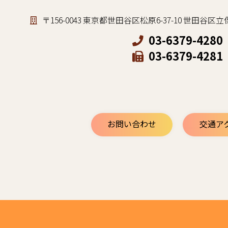
〒156-0043 東京都世田谷区松原6-37-10 世田
03-6379-4280
03-6379-4281
お問い合わせ
交通ア