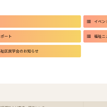
イベン
レポート
福祉ニ
福祉区民学会のお知らせ