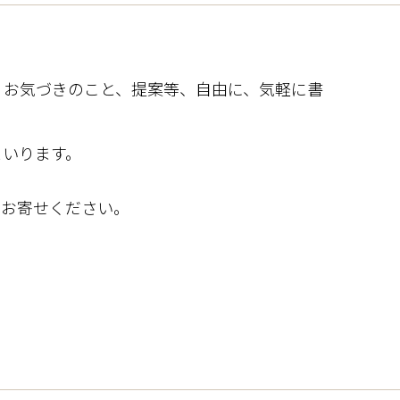
、お気づきのこと、提案等、自由に、気軽に書
まいります。
、お寄せください。