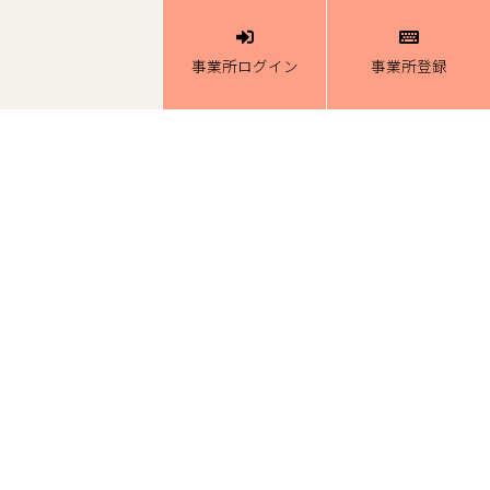
事業所ログイン
事業所登録