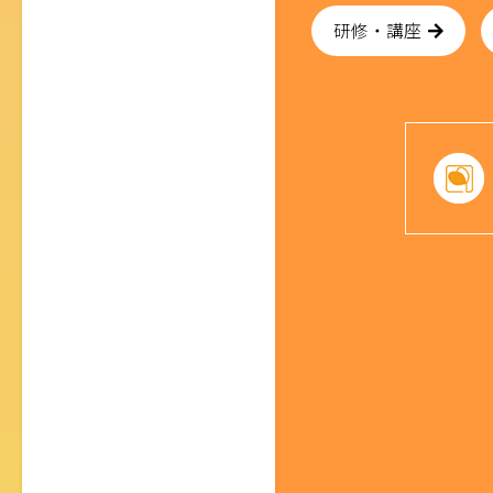
研修・講座