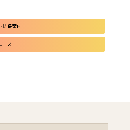
ト開催案内
ュース