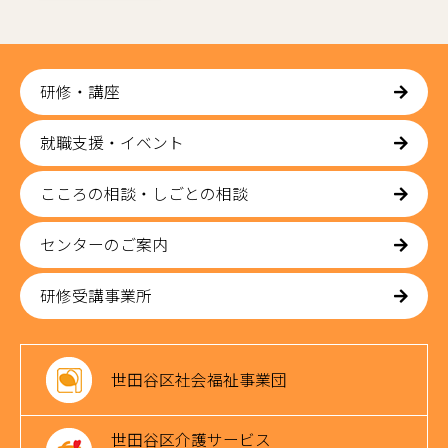
研修・講座
就職支援・イベント
こころの相談・しごとの相談
センターのご案内
研修受講事業所
世田谷区社会福祉事業団
世田谷区介護サービス