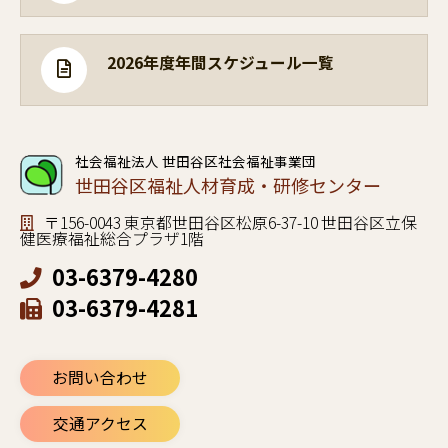
2026年度年間スケジュール一覧
社会福祉法人 世田谷区社会福祉事業団
世田谷区福祉人材育成・研修センター
〒156-0043 東京都世田谷区松原6-37-10 世田谷区立保
健医療福祉総合プラザ1階
03-6379-4280
03-6379-4281
お問い合わせ
交通アクセス