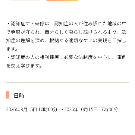
・認知症ケア研修は、認知症の人が住み慣れた地域の中
で尊厳が守られ、自分らしく暮らし続けられるよう、認
知症の理解を深め、根拠ある適切なケアの実践を目指し
ます。
・認知症の人の権利擁護に必要な法制度を中心に、事例
を交え学びます。
日時
2026年9月15日 10時00分 ～ 2026年10月15日 17時00分