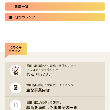
新着一覧
研修カレンダー
こちらも
チェック！
世田谷区福祉人材育成・研修センター
マスコットキャラクター
じんざいくん
世田谷区福祉人材育成・研修センター
主な事業内容
世田谷区が認証する研修に
職員を派遣した事業所の一覧