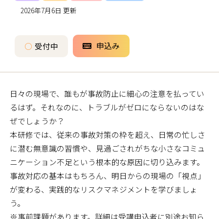
2026年7月6日 更新
申込み
○
受付中
日々の現場で、誰もが事故防止に細心の注意を払ってい
るはず。それなのに、トラブルがゼロにならないのはな
ぜでしょうか？
本研修では、従来の事故対策の枠を超え、日常の忙しさ
に潜む無意識の習慣や、見過ごされがちな小さなコミュ
ニケーション不足という根本的な原因に切り込みます。
事故対応の基本はもちろん、明日からの現場の「視点」
が変わる、実践的なリスクマネジメントを学びましょ
う。
※事前課題があります。詳細は受講申込者に別途お知ら