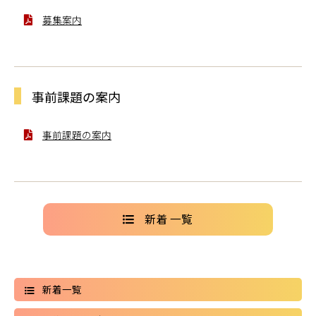
募集案内
事前課題の案内
事前課題の案内
新着 一覧
新着一覧