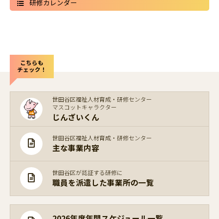
研修カレンダー
こちらも
チェック！
世田谷区福祉人材育成・研修センター
マスコットキャラクター
じんざいくん
世田谷区福祉人材育成・研修センター
主な事業内容
世田谷区が認証する研修に
職員を派遣した事業所の一覧
2026年度年間スケジュール一覧