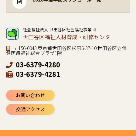
社会福祉法人 世田谷区社会福祉事業団
世田谷区福祉人材育成・研修センター
〒156-0043 東京都世田谷区松原6-37-10 世田谷区立保
健医療福祉総合プラザ1階
03-6379-4280
03-6379-4281
お問い合わせ
交通アクセス