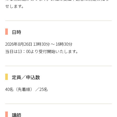
せします。
日時
2026年8月26日 13時30分 ～ 16時30分
当日は13：00より受付開始いたします。
定員／申込数
40名（先着順） ／25名
講師