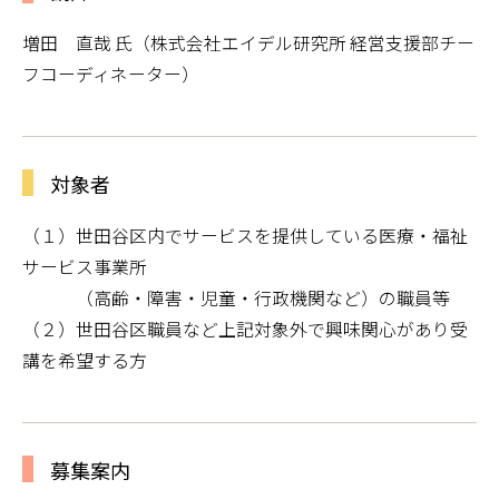
増田 直哉 氏（株式会社エイデル研究所 経営支援部チー
フコーディネーター）
対象者
（１）世田谷区内でサービスを提供している医療・福祉
サービス事業所
（高齢・障害・児童・行政機関など）の職員等
（２）世田谷区職員など上記対象外で興味関心があり受
講を希望する方
募集案内