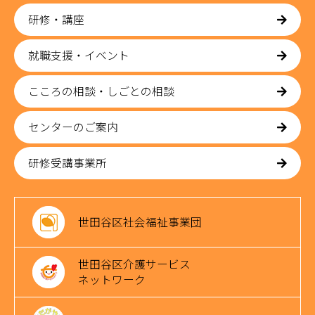
研修・講座
就職支援・イベント
こころの相談・しごとの相談
センターのご案内
研修受講事業所
世田谷区社会福祉事業団
世田谷区介護サービス
ネットワーク