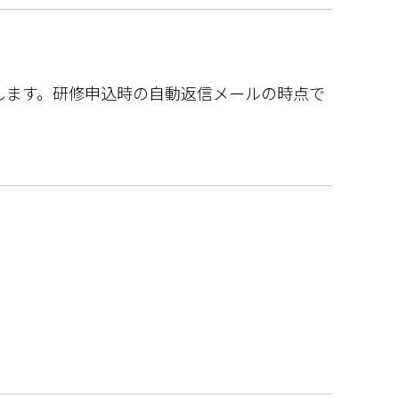
します。研修申込時の自動返信メールの時点で