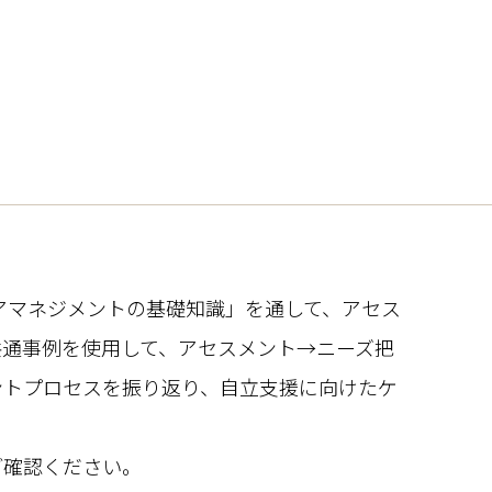
アマネジメントの基礎知識」を通して、アセス
共通事例を使用して、アセスメント→ニーズ把
ントプロセスを振り返り、自立支援に向けたケ
ご確認ください。