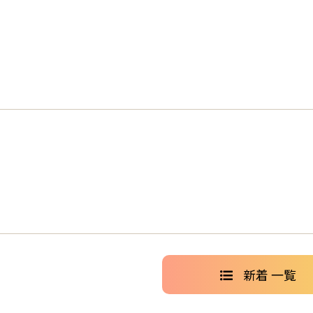
新着 一覧