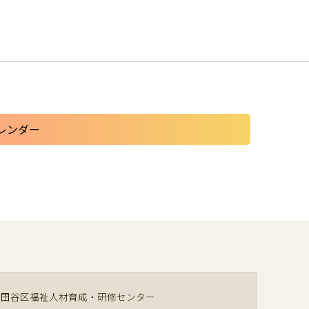
レンダー
世田谷区福祉人材育成・研修センター