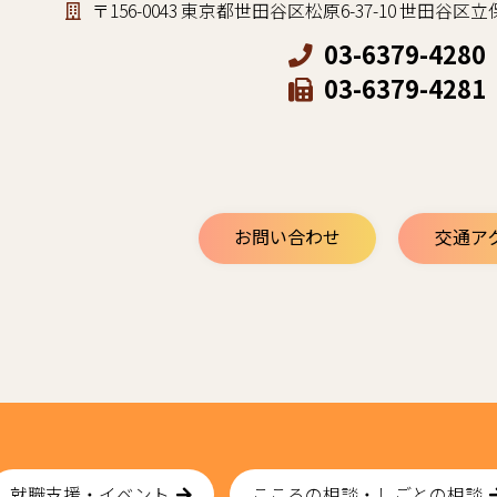
〒156-0043 東京都世田谷区松原6-37-10 世田
03-6379-4280
03-6379-4281
お問い合わせ
交通ア
就職支援・イベント
こころの相談・しごとの相談