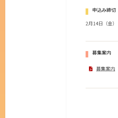
申込み締切
2月14日（金）
募集案内
募集案内