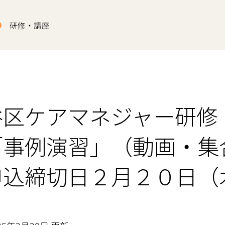
研修・講座
谷区ケアマネジャー研修
「事例演習」（動画・集
申込締切日２月２０日（