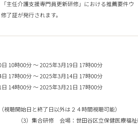
、「主任介護支援専門員更新研修」における推薦要件ウ
、修了証が発行されます。
20日 10時00分 ～ 2025年3月19日 17時00分
14日 17時00分 ～ 2025年3月14日 17時00分
21日 14時00分 ～ 2025年3月21日 17時00分
聴（視聴開始日と終了日以外は２４時間視聴可能）
集合研修 会場：世田谷区立保健医療福祉総合