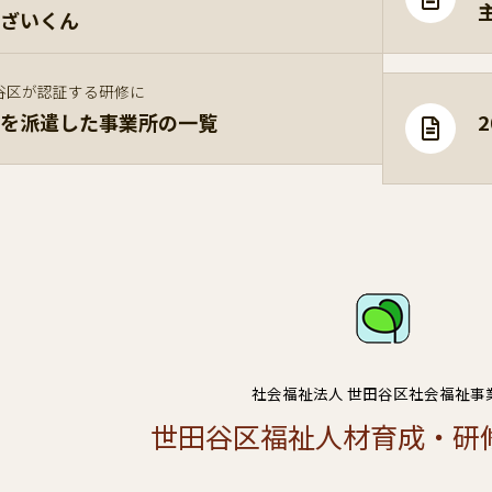
ざいくん
谷区が認証する研修に
を派遣した事業所の一覧
社会福祉法人 世田谷区社会福祉事
世田谷区福祉人材育成・研