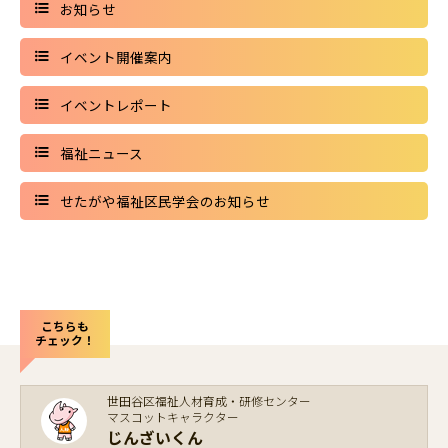
お知らせ
イベント開催案内
イベントレポート
福祉ニュース
せたがや福祉区民学会のお知らせ
こちらも
チェック！
世田谷区福祉人材育成・研修センター
マスコットキャラクター
じんざいくん