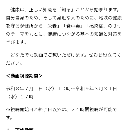
健康は、正しい知識を「知る」ことから始まります。
自分自身のため、そして身近な人のために、地域の健康
を守る保健所から「栄養」「食中毒」「感染症」の３つ
のテーマをもとに、健康につながる基本の知識と対策を
学びます。
どなたでも動画でご覧いただけます。ぜひお役立てく
ださい。
＜動画視聴期間＞
令和８年７月１日（水）１０時～令和９年３月３１日
（水）１７時
※視聴開始日と終了日以外は、２４時間視聴が可能で
す。