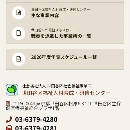
世田谷区福祉人材育成・研修センター
主な事業内容
世田谷区が認証する研修に
職員を派遣した事業所の一覧
2026年度年間スケジュール一覧
社会福祉法人 世田谷区社会福祉事業団
世田谷区福祉人材育成・研修センター
〒156-0043 東京都世田谷区松原6-37-10 世田谷区立保
健医療福祉総合プラザ1階
03-6379-4280
03-6379-4281