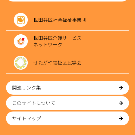
世田谷区社会福祉事業団
世田谷区介護サービス
ネットワーク
せたがや福祉区民学会
関連リンク集
このサイトについて
サイトマップ