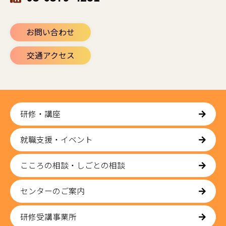
お問い合わせ
交通アクセス
研修・講座
就職支援・イベント
こころの相談・しごとの相談
センターのご案内
研修受講事業所