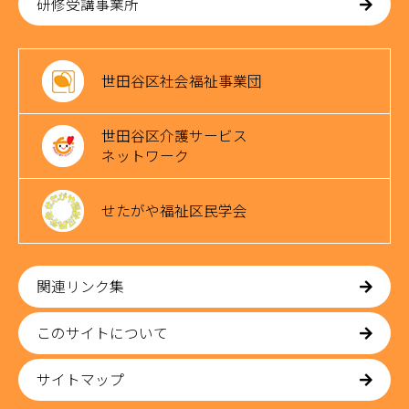
研修受講事業所
世田谷区社会福祉事業団
世田谷区介護サービス
ネットワーク
せたがや福祉区民学会
関連リンク集
このサイトについて
サイトマップ