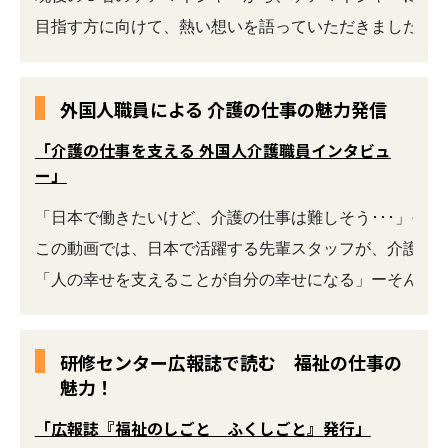
外国人職員による 介護の仕事の魅力発信
「介護の仕事を支える 外国人介護職員インタビュ
ー」
「日本で働きたいけど、介護の仕事は難しそう･･･」そん
この動画では、日本で活躍する先輩スタッフが、介護の仕
研修センター広報誌で読む 福祉の仕事の
魅力！
「広報誌『福祉のしごと ふくしごと』発行」