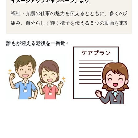
イメージアップキャンペーン」より
福祉・介護の仕事の魅力を伝えるとともに、多くの方に身
誰もが迎える老後を一番近くで守ってくれるヒーローです
　　　　　　　　　　　　　　　　　　　　　　　　　　