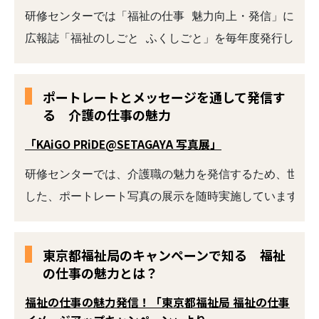
研修センターでは「福祉の仕事 魅力向上・発信」に向け
広報誌「福祉のしごと ふくしごと」を毎年度発行してい
ポートレートとメッセージを通して発信す
る 介護の仕事の魅力
「KAiGO PRiDE@SETAGAYA 写真展」
研修センターでは、介護職の魅力を発信するため、世田谷
東京都福祉局のキャンペーンで知る 福祉
の仕事の魅力とは？
福祉の仕事の魅力発信！「東京都福祉局 福祉の仕事