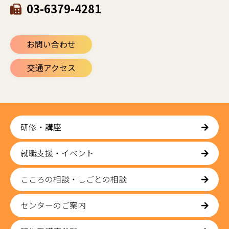
03-6379-4281
お問い合わせ
交通アクセス
研修・講座
就職支援・イベント
こころの相談・しごとの相談
センターのご案内