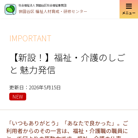
社会福祉法人 世田谷区社会福祉事業団
世田谷区
福祉人材育成・研修センター
メニュー
IMPORTANT
【新設！】福祉・介護のしご
と 魅力発信
更新日：2026年5月15日
NEW
「いつもありがとう」「あなたで良かった」。ご
利用者からのその一言は、福祉・介護職の職員に