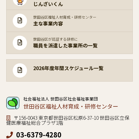
じんざいくん
世田谷区福祉人材育成・研修センター
主な事業内容
世田谷区が認証する研修に
職員を派遣した事業所の一覧
2026年度年間スケジュール一覧
社会福祉法人 世田谷区社会福祉事業団
世田谷区福祉人材育成・研修センター
〒156-0043 東京都世田谷区松原6-37-10 世田谷区立保
健医療福祉総合プラザ1階
03-6379-4280