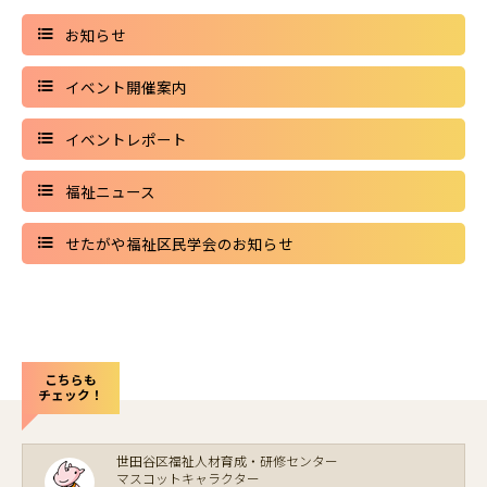
お知らせ
イベント開催案内
イベントレポート
福祉ニュース
せたがや福祉区民学会のお知らせ
こちらも
チェック！
世田谷区福祉人材育成・研修センター
マスコットキャラクター