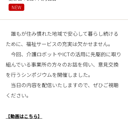
NEW
誰もが住み慣れた地域で安心して暮らし続ける
ために、福祉サービスの充実は欠かせません。
今回、介護ロボットやICTの活用に先駆的に取り
組んでいる事業所の方々のお話を伺い、意見交換
を行うシンポジウムを開催しました。
当日の内容を配信いたしますので、ぜひご視聴
ください。
【動画はこちら】