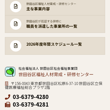
世田谷区福祉人材育成・研修センター
主な事業内容
世田谷区が認証する研修に
職員を派遣した事業所の一覧
2026年度年間スケジュール一覧
社会福祉法人 世田谷区社会福祉事業団
世田谷区福祉人材育成・研修センター
〒156-0043 東京都世田谷区松原6-37-10 世田谷区立保
健医療福祉総合プラザ1階
03-6379-4280
03-6379-4281