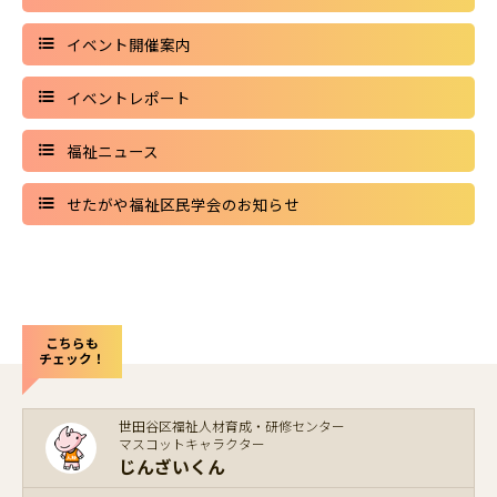
イベント開催案内
イベントレポート
福祉ニュース
せたがや福祉区民学会のお知らせ
こちらも
チェック！
世田谷区福祉人材育成・研修センター
マスコットキャラクター
じんざいくん