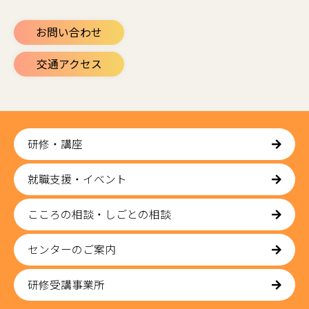
お問い合わせ
交通アクセス
研修・講座
就職支援・イベント
こころの相談・しごとの相談
センターのご案内
研修受講事業所