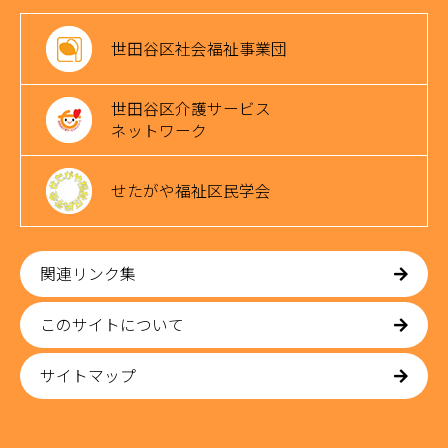
世田谷区社会福祉事業団
世田谷区介護サービス
ネットワーク
せたがや福祉区民学会
関連リンク集
このサイトについて
サイトマップ