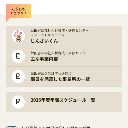
こちらも
チェック！
世田谷区福祉人材育成・研修センター
マスコットキャラクター
じんざいくん
世田谷区福祉人材育成・研修センター
主な事業内容
世田谷区が認証する研修に
職員を派遣した事業所の一覧
2026年度年間スケジュール一覧