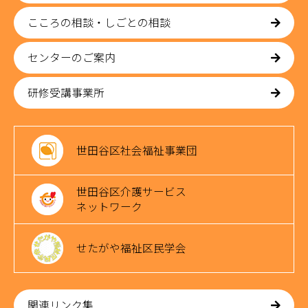
こころの相談・しごとの相談
センターのご案内
研修受講事業所
世田谷区社会福祉事業団
世田谷区介護サービス
ネットワーク
せたがや福祉区民学会
関連リンク集