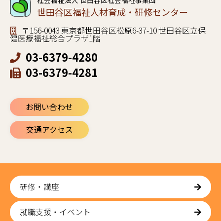
社会福祉法人 世田谷区社会福祉事業団
世田谷区福祉人材育成・研修センター
〒156-0043 東京都世田谷区松原6-37-10 世田谷区立保
健医療福祉総合プラザ1階
03-6379-4280
03-6379-4281
お問い合わせ
交通アクセス
研修・講座
就職支援・イベント