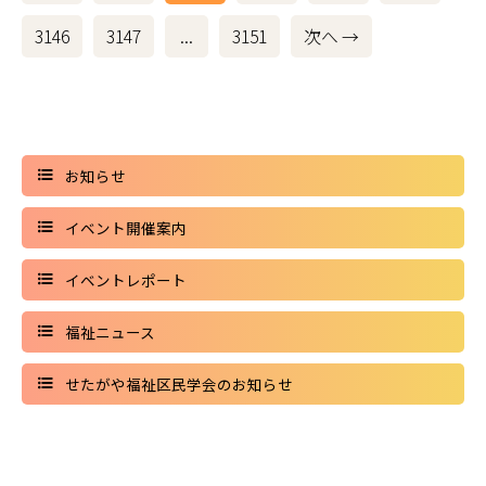
3146
3147
...
3151
次へ →
お知らせ
イベント開催案内
イベントレポート
福祉ニュース
せたがや福祉区民学会のお知らせ