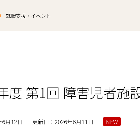
就職支援・イベント
年度 第1回 障害児者施
年6月12日
更新日：2026年6月11日
NEW