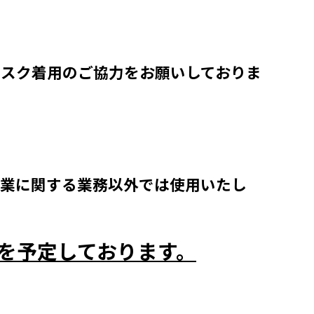
スク着用のご協力をお願いしておりま
事業に関する業務以外では使用いたし
を予定しております。