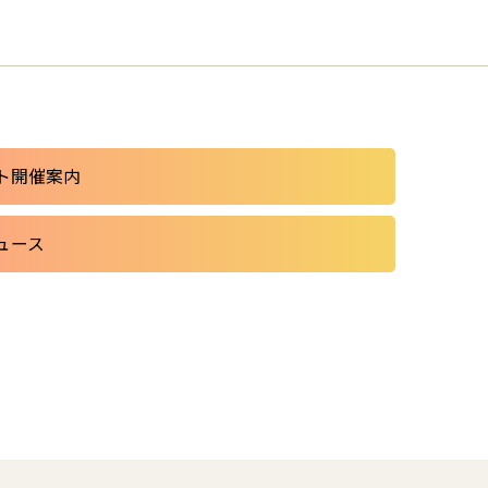
ト開催案内
ュース