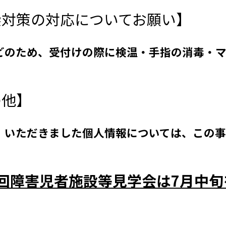
染対策の対応についてお願い】
どのため、受付けの際に検温・手指の消毒・マ
の他】
、いただきました個人情報については、この
回障害児者施設等見学会は7月中旬