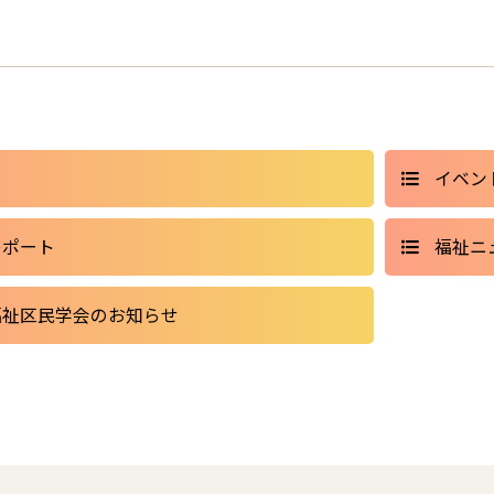
イベン
レポート
福祉ニ
福祉区民学会のお知らせ