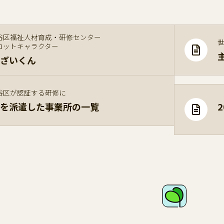
谷区福祉人材育成・研修センター
コットキャラクター
ざいくん
谷区が認証する研修に
を派遣した事業所の一覧